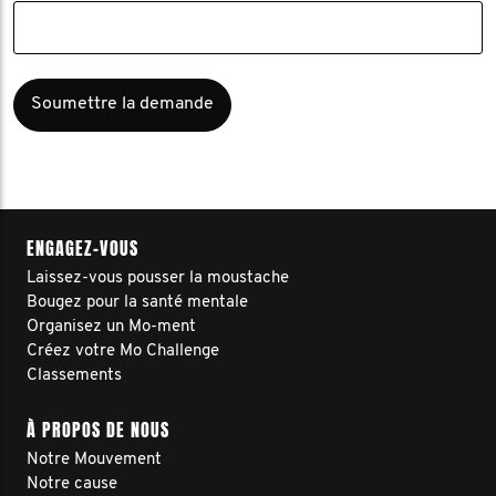
ENGAGEZ-VOUS
Laissez-vous pousser la moustache
Bougez pour la santé mentale
Organisez un Mo-ment
Créez votre Mo Challenge
Classements
À PROPOS DE NOUS
Notre Mouvement
Notre cause