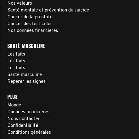
Nos valeurs
Santé mentale et prévention du suicide
Cancer de la prostate
Cancer des testicules
Nos données financières
SANTÉ MASCULINE
Les faits
Les faits
Les faits
Santé masculine
Repérer les signes
PLUS
Monde
Données financières
Nous contacter
Confidentialité
Conditions générales