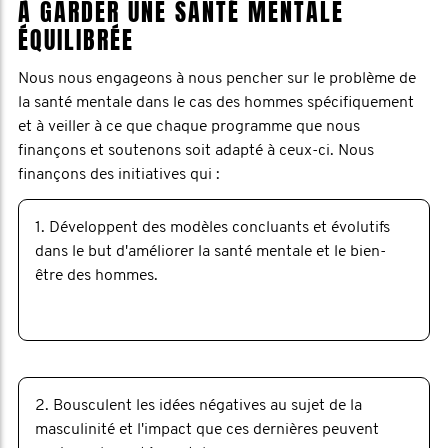
À GARDER UNE SANTÉ MENTALE
ÉQUILIBRÉE
Nous nous engageons à nous pencher sur le problème de
la santé mentale dans le cas des hommes spécifiquement
et à veiller à ce que chaque programme que nous
finançons et soutenons soit adapté à ceux-ci. Nous
finançons des initiatives qui :
1. Développent des modèles concluants et évolutifs
dans le but d'améliorer la santé mentale et le bien-
être des hommes.
2. Bousculent les idées négatives au sujet de la
masculinité et l'impact que ces dernières peuvent