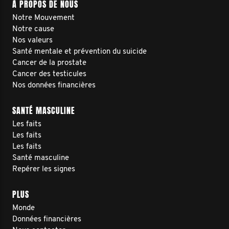
À PROPOS DE NOUS
Notre Mouvement
Notre cause
Nos valeurs
Santé mentale et prévention du suicide
Cancer de la prostate
Cancer des testicules
Nos données financières
SANTÉ MASCULINE
Les faits
Les faits
Les faits
Santé masculine
Repérer les signes
PLUS
Monde
Données financières