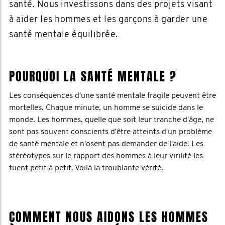
santé. Nous investissons dans des projets visant
à aider les hommes et les garçons à garder une
santé mentale équilibrée.
POURQUOI LA SANTÉ MENTALE ?
Les conséquences d'une santé mentale fragile peuvent être
mortelles. Chaque minute, un homme se suicide dans le
monde. Les hommes, quelle que soit leur tranche d'âge, ne
sont pas souvent conscients d'être atteints d'un problème
de santé mentale et n'osent pas demander de l'aide. Les
stéréotypes sur le rapport des hommes à leur virilité les
tuent petit à petit. Voilà la troublante vérité.
COMMENT NOUS AIDONS LES HOMMES