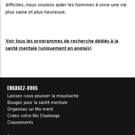
difficiles, nous voulons aider les hommes à vivre une vie
plus saine et plus heureuse.
Voir tous les programmes de recherche dédiés à la
santé mentale (uniquement en anglais)
ENGAGEZ-VOUS
Laissez-vous pousser la moustache
Bougez pour la santé mentale
Organisez un Mo-ment
Créez votre Mo Challenge
Classements