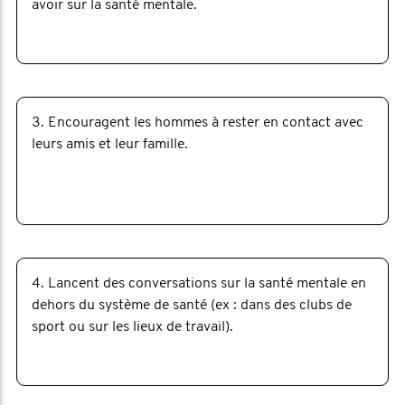
avoir sur la santé mentale.
3. Encouragent les hommes à rester en contact avec
leurs amis et leur famille.
4. Lancent des conversations sur la santé mentale en
dehors du système de santé (ex : dans des clubs de
sport ou sur les lieux de travail).