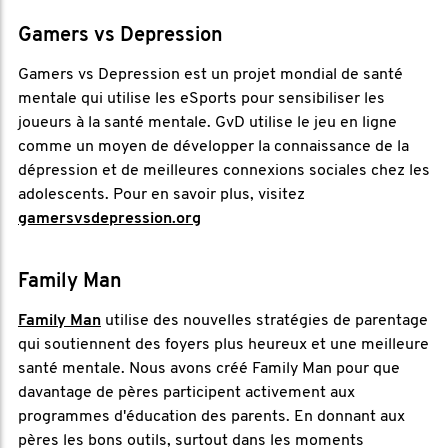
Gamers vs Depression
Gamers vs Depression est un projet mondial de santé
mentale qui utilise les eSports pour sensibiliser les
joueurs à la santé mentale. GvD utilise le jeu en ligne
comme un moyen de développer la connaissance de la
dépression et de meilleures connexions sociales chez les
adolescents. Pour en savoir plus, visitez
gamersvsdepression.org
Family Man
Family Man
utilise des nouvelles stratégies de parentage
qui soutiennent des foyers plus heureux et une meilleure
santé mentale. Nous avons créé Family Man pour que
davantage de pères participent activement aux
programmes d'éducation des parents. En donnant aux
pères les bons outils, surtout dans les moments