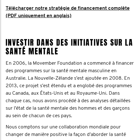
Télécharger notre stratégie de financement complète
(PDF uniquement en anglais)
INVESTIR DANS DES INITIATIVES SUR LA
SANTÉ MENTALE
En 2006, la Movember Foundation a commencé à financer
des programmes sur la santé mentale masculine en
Australie. La Nouvelle-Zélande s'est ajoutée en 2008. En
2013, ce projet s'est étendu et a englobé des programmes
au Canada, aux États-Unis et au Royaume-Uni. Dans
chaque cas, nous avons procédé à des analyses détaillées
sur l'état de la santé mentale des hommes et des garçons
au sein de chacun de ces pays.
Nous comptons sur une collaboration mondiale pour
changer de manière positive la façon d'aborder la santé