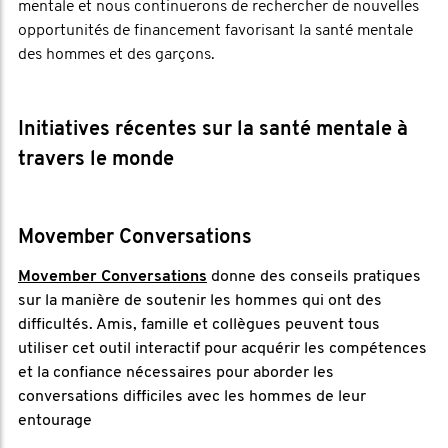
mentale et nous continuerons de rechercher de nouvelles
opportunités de financement favorisant la santé mentale
des hommes et des garçons.
Initiatives récentes sur la santé mentale à
travers le monde
Movember Conversations
Movember Conversations
donne des conseils pratiques
sur la manière de soutenir les hommes qui ont des
difficultés. Amis, famille et collègues peuvent tous
utiliser cet outil interactif pour acquérir les compétences
et la confiance nécessaires pour aborder les
conversations difficiles avec les hommes de leur
entourage