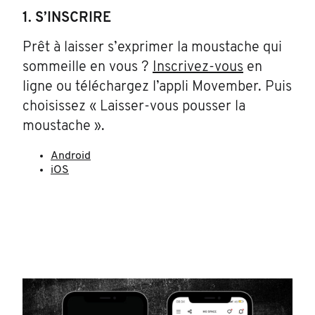
1. S’INSCRIRE
Prêt à laisser s’exprimer la moustache qui
sommeille en vous ?
Inscrivez-vous
en
ligne ou téléchargez l’appli Movember. Puis
choisissez « Laisser-vous pousser la
moustache ».
Android
iOS