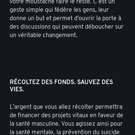
votre moustache faire le reste. C’est un
geste simple qui fédère les gens, leur
donne un but et permet d'ouvrir la porte à
des discussions qui peuvent déboucher sur
un véritable changement.
RÉCOLTEZ DES FONDS. SAUVEZ DES
VIES.
L’argent que vous allez récolter permettra
de financer des projets vitaux en faveur de
la santé masculine. Vous agissez ainsi pour
la santé mentale, la prévention du suicide