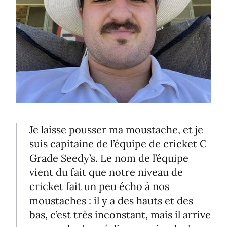
Je laisse pousser ma moustache, et je
suis capitaine de l’équipe de cricket C
Grade Seedy’s. Le nom de l’équipe
vient du fait que notre niveau de
cricket fait un peu écho à nos
moustaches : il y a des hauts et des
bas, c’est très inconstant, mais il arrive