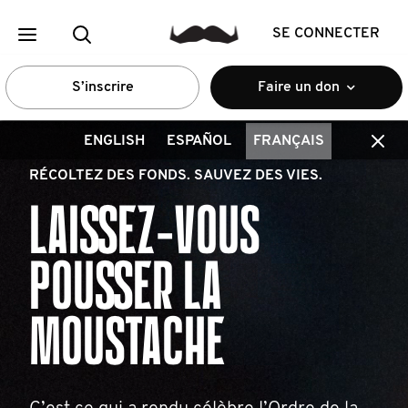
SE CONNECTER
S’inscrire
Faire un don
ENGLISH
ESPAÑOL
FRANÇAIS
RÉCOLTEZ DES FONDS. SAUVEZ DES VIES.
LAISSEZ-VOUS
POUSSER LA
MOUSTACHE