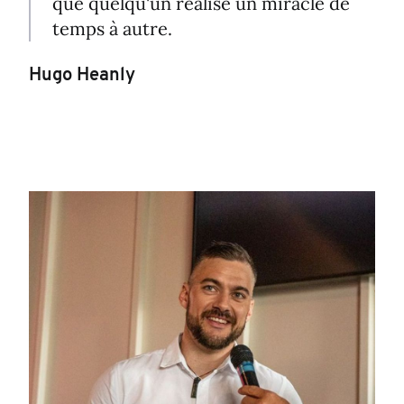
que quelqu'un réalise un miracle de
temps à autre.
Hugo Heanly