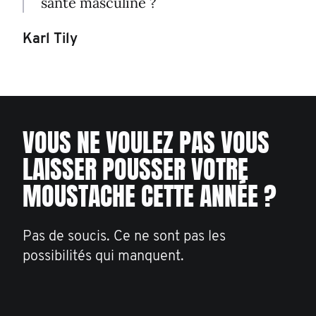
santé masculine ?
Karl Tily
VOUS NE VOULEZ PAS VOUS
LAISSER POUSSER VOTRE
MOUSTACHE CETTE ANNÉE ?
Pas de soucis. Ce ne sont pas les
possibilités qui manquent.