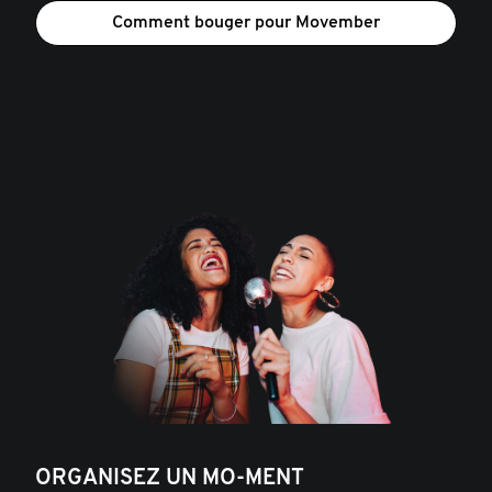
Comment bouger pour Movember
ORGANISEZ UN MO-MENT