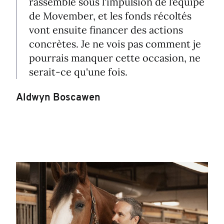
rassemble sous l'impulsion de l’équipe
de Movember, et les fonds récoltés
vont ensuite financer des actions
concrètes. Je ne vois pas comment je
pourrais manquer cette occasion, ne
serait-ce qu'une fois.
Aldwyn Boscawen