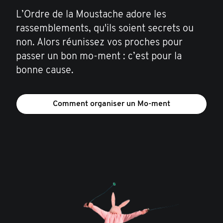
L’Ordre de la Moustache adore les
rassemblements, qu'ils soient secrets ou
non. Alors réunissez vos proches pour
passer un bon mo-ment : c’est pour la
bonne cause.
Comment organiser un Mo-ment