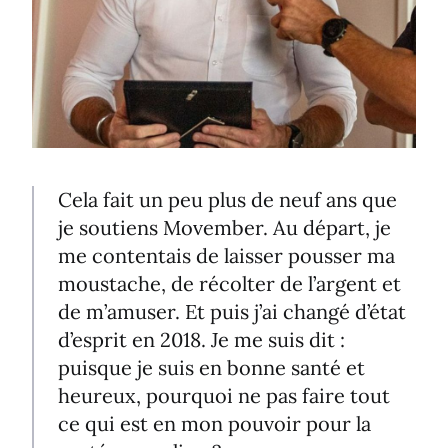
Cela fait un peu plus de neuf ans que
je soutiens Movember. Au départ, je
me contentais de laisser pousser ma
moustache, de récolter de l’argent et
de m’amuser. Et puis j’ai changé d’état
d’esprit en 2018. Je me suis dit :
puisque je suis en bonne santé et
heureux, pourquoi ne pas faire tout
ce qui est en mon pouvoir pour la