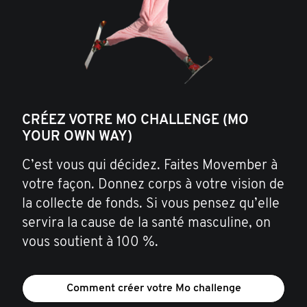
CRÉEZ VOTRE MO CHALLENGE (MO
YOUR OWN WAY)
C’est vous qui décidez. Faites Movember à
votre façon. Donnez corps à votre vision de
la collecte de fonds. Si vous pensez qu’elle
servira la cause de la santé masculine, on
vous soutient à 100 %.
Comment créer votre Mo challenge