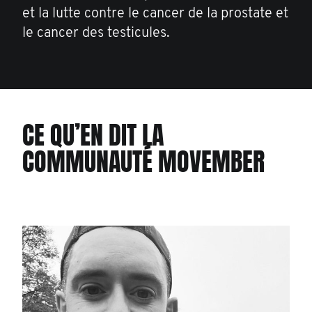
et la lutte contre le cancer de la prostate et
le cancer des testicules.
CE QU’EN DIT LA
COMMUNAUTÉ MOVEMBER