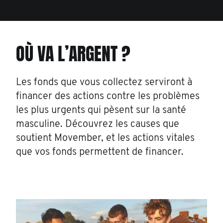
OÙ VA L’ARGENT ?
Les fonds que vous collectez serviront à
financer des actions contre les problèmes
les plus urgents qui pèsent sur la santé
masculine. Découvrez les causes que
soutient Movember, et les actions vitales
que vos fonds permettent de financer.