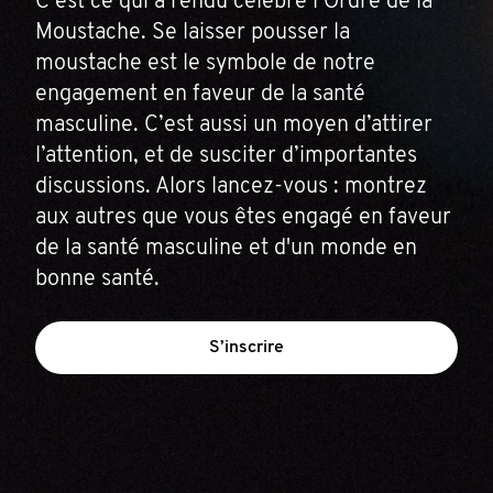
C’est ce qui a rendu célèbre l’Ordre de la
Moustache. Se laisser pousser la
moustache est le symbole de notre
engagement en faveur de la santé
masculine. C’est aussi un moyen d’attirer
l’attention, et de susciter d’importantes
discussions. Alors lancez-vous : montrez
aux autres que vous êtes engagé en faveur
de la santé masculine et d'un monde en
bonne santé.
S’inscrire