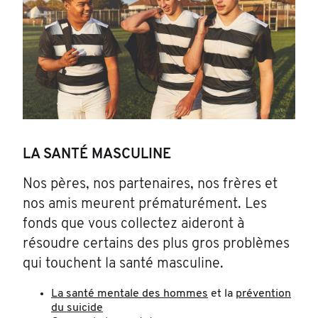
LA SANTÉ MASCULINE
Nos pères, nos partenaires, nos frères et
nos amis meurent prématurément. Les
fonds que vous collectez aideront à
résoudre certains des plus gros problèmes
qui touchent la santé masculine.
La santé mentale des hommes
et la
prévention
du suicide