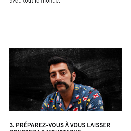
avec tout le monde.
3. PRÉPAREZ-VOUS À VOUS LAISSER