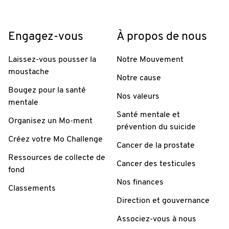
Engagez-vous
À propos de nous
Laissez-vous pousser la
Notre Mouvement
moustache
Notre cause
Bougez pour la santé
Nos valeurs
mentale
Santé mentale et
Organisez un Mo-ment
prévention du suicide
Créez votre Mo Challenge
Cancer de la prostate
Ressources de collecte de
Cancer des testicules
fond
Nos finances
Classements
Direction et gouvernance
Associez-vous à nous