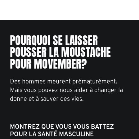
POURQUOI SE LAISSER
POUSSER LA MOUSTACHE
POUR MOVEMBER?
Des hommes meurent prématurément.
Mais vous pouvez nous aider à changer la
donne et à sauver des vies.
MONTREZ QUE VOUS VOUS BATTEZ
POUR LA SANTÉ MASCULINE