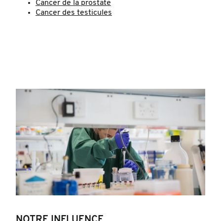
Cancer de la prostate
Cancer des testicules
NOTRE INFLUENCE