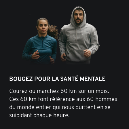
BOUGEZ POUR LA SANTÉ MENTALE
Courez ou marchez 60 km sur un mois.
Ces 60 km font référence aux 60 hommes
du monde entier qui nous quittent en se
suicidant chaque heure.