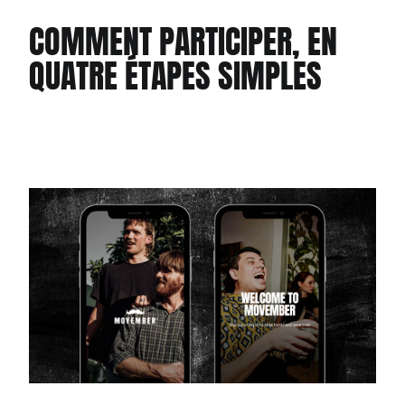
COMMENT PARTICIPER, EN
QUATRE ÉTAPES SIMPLES