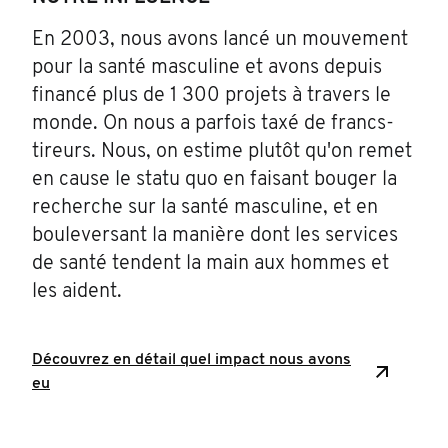
En 2003, nous avons lancé un mouvement
pour la santé masculine et avons depuis
financé plus de 1 300 projets à travers le
monde. On nous a parfois taxé de francs-
tireurs. Nous, on estime plutôt qu'on remet
en cause le statu quo en faisant bouger la
recherche sur la santé masculine, et en
bouleversant la manière dont les services
de santé tendent la main aux hommes et
les aident.
Découvrez en détail quel impact nous avons
eu