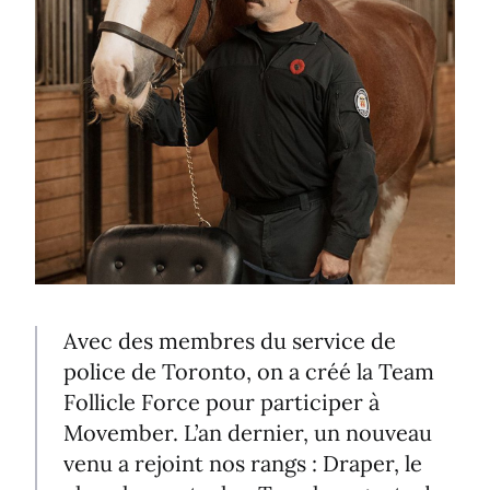
Avec des membres du service de
police de Toronto, on a créé la Team
Follicle Force pour participer à
Movember. L’an dernier, un nouveau
venu a rejoint nos rangs : Draper, le