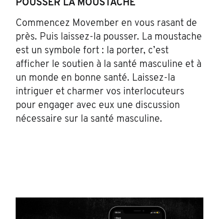
POUSSER LA MOUSTACHE
Commencez Movember en vous rasant de
près. Puis laissez-la pousser. La moustache
est un symbole fort : la porter, c’est
afficher le soutien à la santé masculine et à
un monde en bonne santé. Laissez-la
intriguer et charmer vos interlocuteurs
pour engager avec eux une discussion
nécessaire sur la santé masculine.