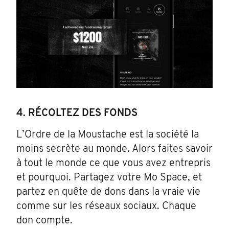
4. RÉCOLTEZ DES FONDS
L’Ordre de la Moustache est la société la
moins secrète au monde. Alors faites savoir
à tout le monde ce que vous avez entrepris
et pourquoi. Partagez votre Mo Space, et
partez en quête de dons dans la vraie vie
comme sur les réseaux sociaux. Chaque
don compte.