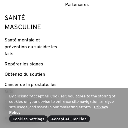
Partenaires
SANTÉ
MASCULINE
Santé mentale et
prévention du suicide: les
faits
Repérer les signes
Obtenez du soutien
Cancer de la prostate: les
faits
By clicking “Accept All Cookies”, you agree to the storing of
cookies on your device to enhance site navigation, analyze
Cancer des testicules: les
site usage, and assist in our marketing efforts.
Privacy
faits
Policy
Santé masculine
Cookies Settings
Accept All Cookies