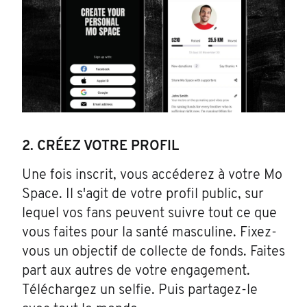
2. CRÉEZ VOTRE PROFIL
Une fois inscrit, vous accéderez à votre Mo
Space. Il s'agit de votre profil public, sur
lequel vos fans peuvent suivre tout ce que
vous faites pour la santé masculine. Fixez-
vous un objectif de collecte de fonds. Faites
part aux autres de votre engagement.
Téléchargez un selfie. Puis partagez-le