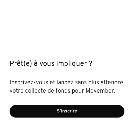
Prêt(e) à vous impliquer ?
Inscrivez-vous et lancez sans plus attendre
votre collecte de fonds pour Movember.
S'inscrire