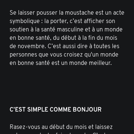
Se laisser pousser la moustache est un acte
symbolique : la porter, c’est afficher son
soutien à la santé masculine et à un monde
en bonne santé, du début à la fin du mois
de novembre. C’est aussi dire à toutes les
personnes que vous croisez qu'un monde
en bonne santé est un monde meilleur.
C’EST SIMPLE COMME BONJOUR
Rasez-vous au début du mois et laissez