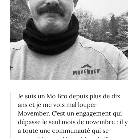
Je suis un Mo Bro depuis plus de dix
ans et je me vois mal louper
Movember. C’est un engagement qui
dépasse le seul mois de novembre : il y
a toute une communauté qui se