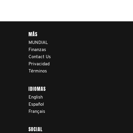
MÁS
MUNDIAL
Finanzas
Contact Us
Privacidad
Términos
IDIOMAS
English
Español
Français
SOCIAL