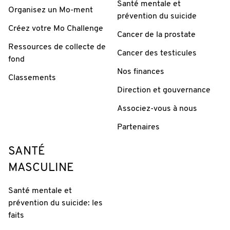
Santé mentale et
Organisez un Mo-ment
prévention du suicide
Créez votre Mo Challenge
Cancer de la prostate
Ressources de collecte de
Cancer des testicules
fond
Nos finances
Classements
Direction et gouvernance
Associez-vous à nous
Partenaires
SANTÉ
MASCULINE
Santé mentale et
prévention du suicide: les
faits