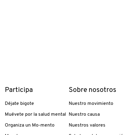
Participa
Sobre nosotros
Déjate bigote
Nuestro movimiento
Muévete por la salud mental
Nuestro causa
Organiza un Mo-mento
Nuestros valores