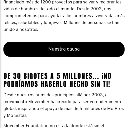
financiado más de 1200 proyectos para salvar y mejorar las
vidas de hombres de todo el mundo. Desde 2003, nos
comprometemos para ayudar a los hombres a vivir vidas más
felices, saludables y longevas. Millones de personas se han
unido a nosotros.
Nuestra causa
DE 30 BIGOTES A 5 MILLONES... ¡NO
PODRÍAMOS HABERLO HECHO SIN TI!
Desde nuestros humildes principios allá por 2003, el
movimiento Movember ha crecido para ser verdaderamente
global, inspirando el apoyo de más de 5 millones de Mo Bros
y Mo Sistas.
Movember Foundation no estaría donde está sin el