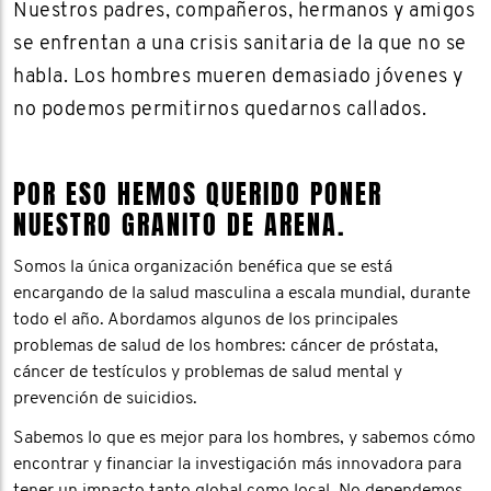
Nuestros padres, compañeros, hermanos y amigos
se enfrentan a una crisis sanitaria de la que no se
habla. Los hombres mueren demasiado jóvenes y
no podemos permitirnos quedarnos callados.
POR ESO HEMOS QUERIDO PONER
NUESTRO GRANITO DE ARENA.
Somos la única organización benéfica que se está
encargando de la salud masculina a escala mundial, durante
todo el año. Abordamos algunos de los principales
problemas de salud de los hombres: cáncer de próstata,
cáncer de testículos y problemas de salud mental y
prevención de suicidios.
Sabemos lo que es mejor para los hombres, y sabemos cómo
encontrar y financiar la investigación más innovadora para
tener un impacto tanto global como local. No dependemos