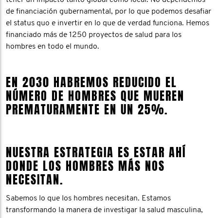
de financiación gubernamental, por lo que podemos desafiar
el status quo e invertir en lo que de verdad funciona. Hemos
financiado más de 1250 proyectos de salud para los
hombres en todo el mundo.
EN 2030 HABREMOS REDUCIDO EL
NÚMERO DE HOMBRES QUE MUEREN
PREMATURAMENTE EN UN 25%.
NUESTRA ESTRATEGIA ES ESTAR AHÍ
DONDE LOS HOMBRES MÁS NOS
NECESITAN.
Sabemos lo que los hombres necesitan. Estamos
transformando la manera de investigar la salud masculina,