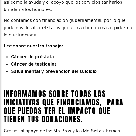
así como la ayuda y el apoyo que los servicios sanitarios
brindan a los hombres.
No contamos con financiación gubernamental, por lo que
podemos desafiar el status quo e invertir con más rapidez en
lo que funciona.
Lee sobre nuestro trabajo:
Cáncer de próstata
Cáncer de testículos
Salud mental y prevención del suicidio
INFORMAMOS SOBRE TODAS LAS
INICIATIVAS QUE FINANCIAMOS, PARA
QUE PUEDAS VER EL IMPACTO QUE
TIENEN TUS DONACIONES.
Gracias al apoyo de los Mo Bros y las Mo Sistas, hemos