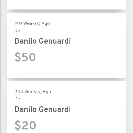
140 Week(s) Ago
De
Danilo Genuardi
$50
244 Week(s) Ago
De
Danilo Genuardi
$20