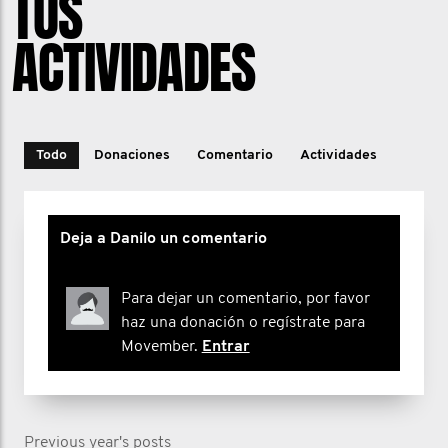
TUS
ACTIVIDADES
Todo
Donaciones
Comentario
Actividades
Deja a Danilo un comentario
Para dejar un comentario, por favor
haz una donación o regístrate para
Movember.
Entrar
Previous year's posts