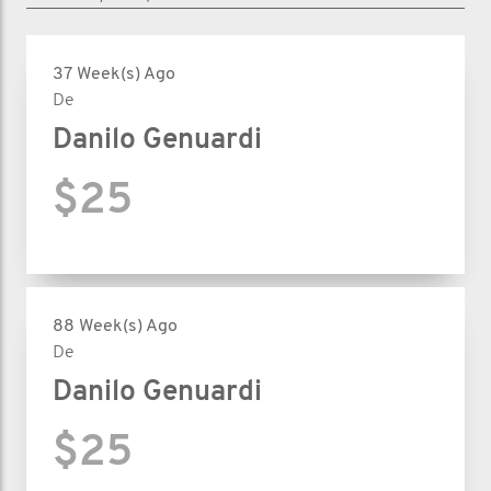
37 Week(s) Ago
De
Danilo Genuardi
$25
88 Week(s) Ago
De
Danilo Genuardi
$25